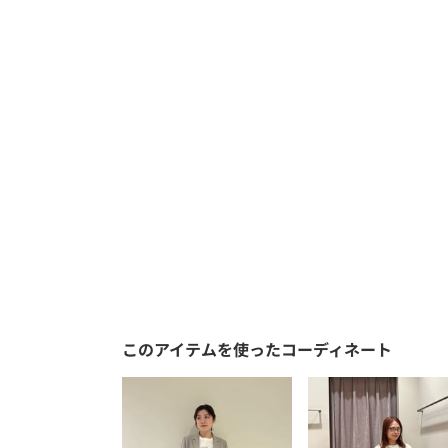
このアイテムを使ったコーディネート