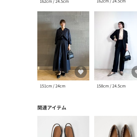
162cm / 24.5cm
162cm / 24.5cm
151cm / 24cm
158cm / 24.5cm
関連アイテム