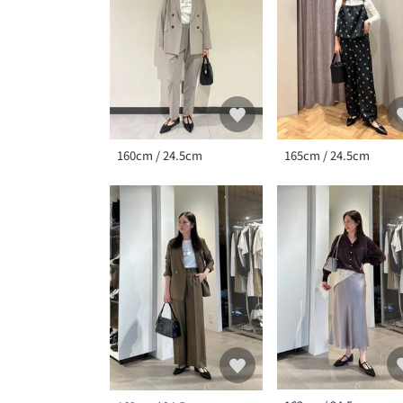
160cm / 24.5cm
165cm / 24.5cm