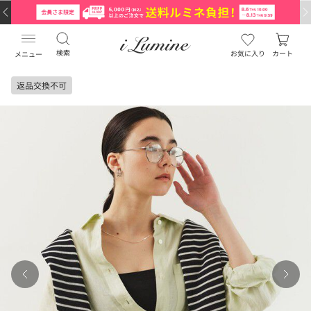
検索
お気に入り
カート
メニュー
返品交換不可