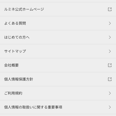
ルミネ公式ホームページ
よくある質問
はじめての方へ
サイトマップ
会社概要
個人情報保護方針
ご利用規約
個人情報の取扱いに関する重要事項