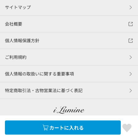
サイトマップ
会社概要
個人情報保護方針
ご利用規約
個人情報の取扱いに関する重要事項
特定商取引法・古物営業法に基づく表記
カートに入れる
©LUMINE Co., Ltd.