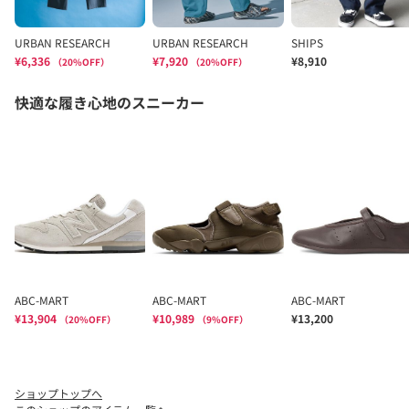
ショップトップへ