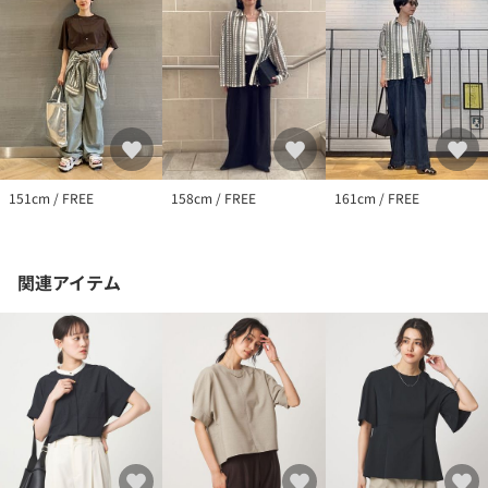
151cm / FREE
158cm / FREE
161cm / FREE
関連アイテム