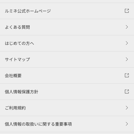
ルミネ公式ホームページ
よくある質問
はじめての方へ
サイトマップ
会社概要
個人情報保護方針
ご利用規約
個人情報の取扱いに関する重要事項