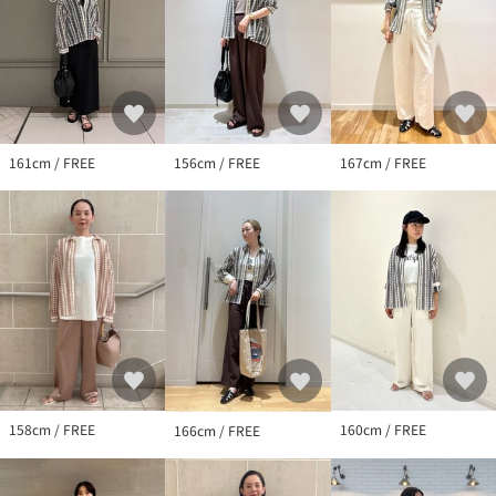
161cm / FREE
156cm / FREE
167cm / FREE
158cm / FREE
160cm / FREE
166cm / FREE