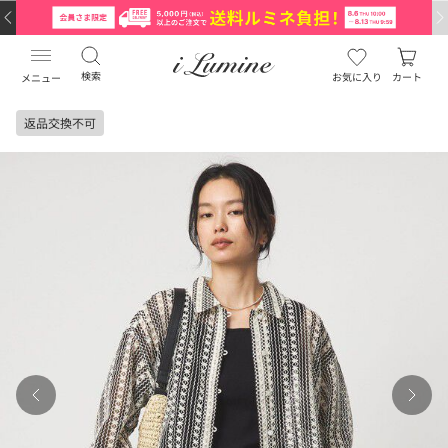
検索
お気に入り
カート
メニュー
返品交換不可