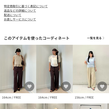
特定商取引に基づく表記について
返品などの詳細について
配送について
お直しサービスについて
このアイテムを使ったコーディネート
一覧を見る
164cm / FREE
164cm / FREE
156cm / FREE