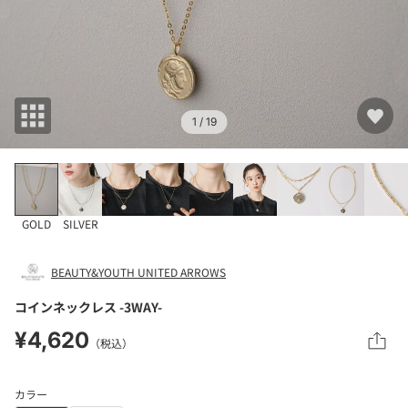
1
/ 19
GOLD
SILVER
BEAUTY&YOUTH UNITED ARROWS
コインネックレス -3WAY-
¥4,620
（税込）
カラー