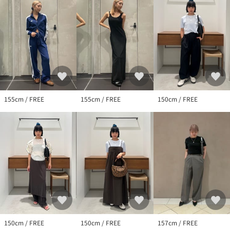
155cm / FREE
155cm / FREE
150cm / FREE
150cm / FREE
150cm / FREE
157cm / FREE