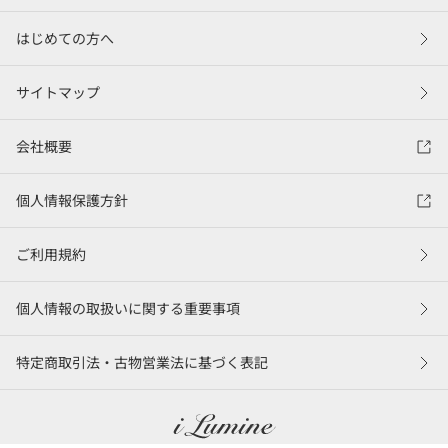
はじめての方へ
サイトマップ
会社概要
個人情報保護方針
ご利用規約
個人情報の取扱いに関する重要事項
特定商取引法・古物営業法に基づく表記