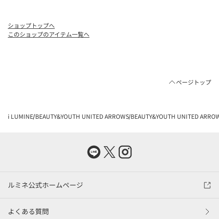
ショップトップへ
このショップのアイテム一覧へ
ページトップ
i LUMINE
BEAUTY&YOUTH UNITED ARROWS
BEAUTY&YOUTH UNITED AR
ルミネ公式ホームページ
よくある質問