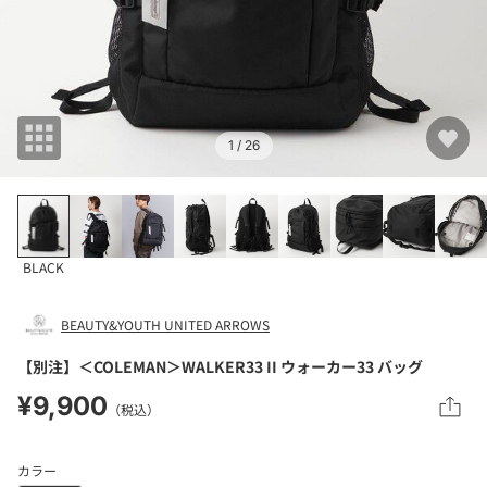
1
/ 26
BLACK
BEAUTY&YOUTH UNITED ARROWS
【別注】＜COLEMAN＞WALKER33 II ウォーカー33 バッグ
¥9,900
（税込）
カラー