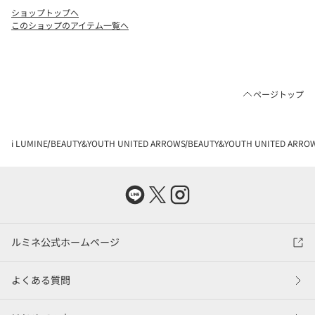
ショップトップへ
このショップのアイテム一覧へ
ページトップ
i LUMINE
BEAUTY&YOUTH UNITED ARROWS
BEAUTY&YOUTH UNITED AR
ルミネ公式ホームページ
よくある質問