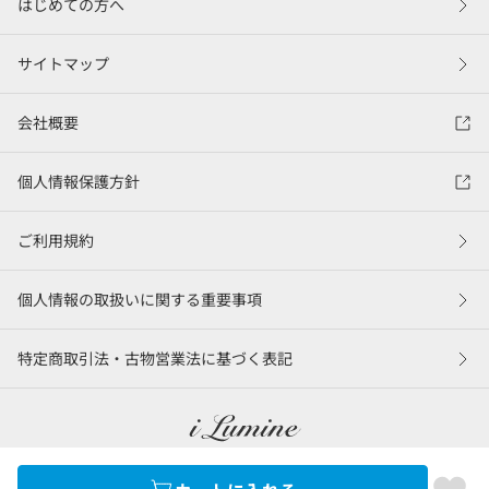
はじめての方へ
サイトマップ
会社概要
個人情報保護方針
ご利用規約
個人情報の取扱いに関する重要事項
特定商取引法・古物営業法に基づく表記