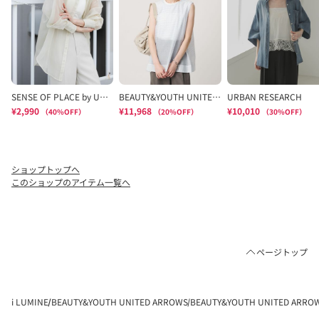
ショップトップへ
このショップのアイテム一覧へ
ページトップ
i LUMINE
BEAUTY&YOUTH UNITED ARROWS
BEAUTY&YOUTH UNITED AR