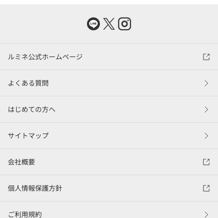
ルミネ公式ホームページ
よくある質問
はじめての方へ
サイトマップ
会社概要
個人情報保護方針
ご利用規約