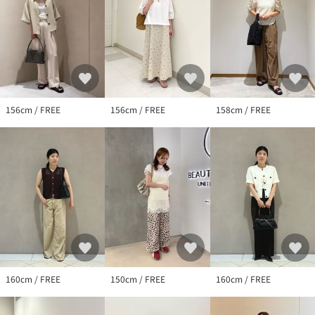
156cm / FREE
156cm / FREE
158cm / FREE
160cm / FREE
150cm / FREE
160cm / FREE