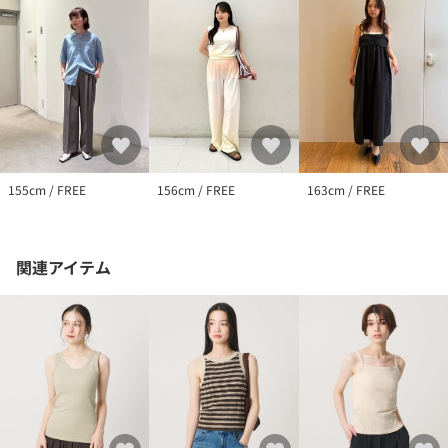
155cm / FREE
156cm / FREE
163cm / FREE
関連アイテム