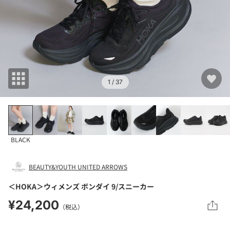
1
/ 37
BLACK
BEAUTY&YOUTH UNITED ARROWS
＜HOKA＞ウィメンズ ボンダイ 9/スニーカー
¥24,200
（税込）