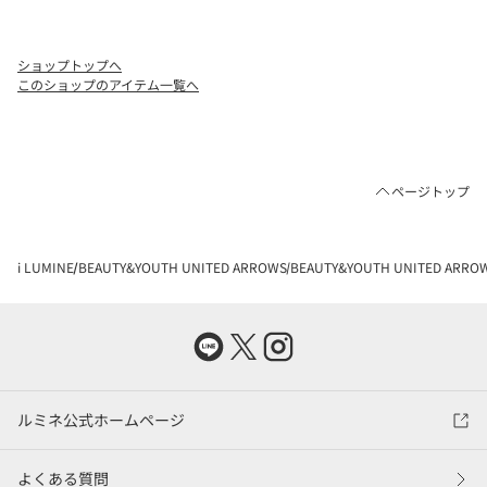
ショップトップへ
このショップのアイテム一覧へ
ページトップ
i LUMINE
BEAUTY&YOUTH UNITED ARROWS
BEAUTY&YOUTH UNITED AR
ルミネ公式ホームページ
よくある質問