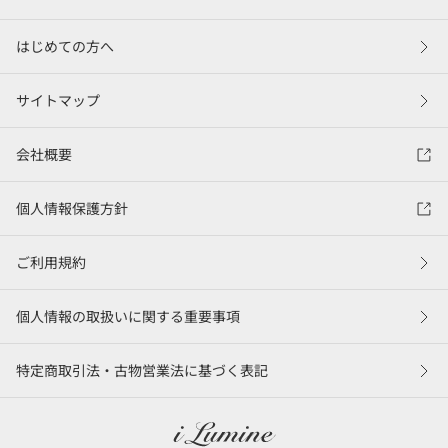
はじめての方へ
サイトマップ
会社概要
個人情報保護方針
ご利用規約
個人情報の取扱いに関する重要事項
特定商取引法・古物営業法に基づく表記