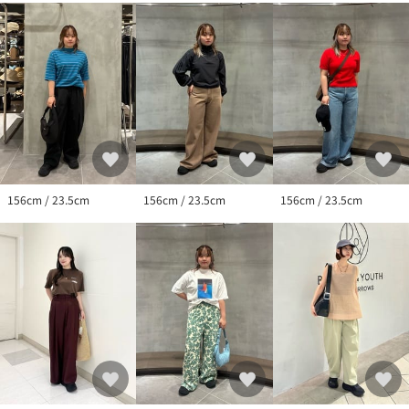
156cm / 23.5cm
156cm / 23.5cm
156cm / 23.5cm