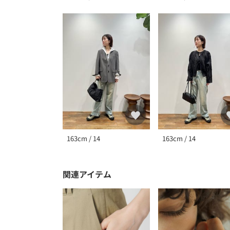
163cm / 14
163cm / 14
関連アイテム