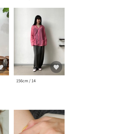
156cm / 14