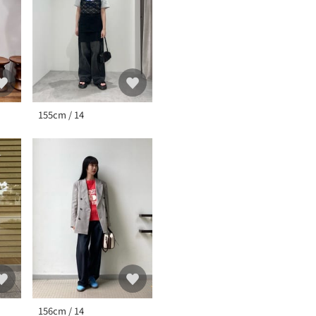
155cm / 14
156cm / 14