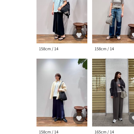
158cm / 14
158cm / 14
158cm / 14
165cm / 14