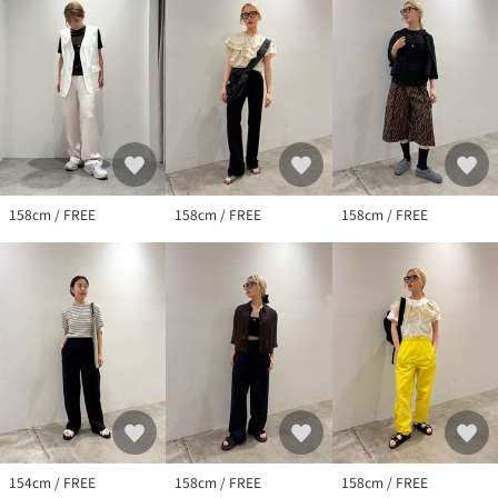
158cm / FREE
158cm / FREE
158cm / FREE
154cm / FREE
158cm / FREE
158cm / FREE