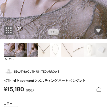
1
/ 9
SILVER
BEAUTY&YOUTH UNITED ARROWS
＜Third Movement＞メルティング ハート ペンダント
¥15,180
（税込）
カラー