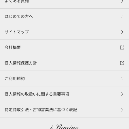
よくある質問
はじめての方へ
サイトマップ
会社概要
個人情報保護方針
ご利用規約
個人情報の取扱いに関する重要事項
特定商取引法・古物営業法に基づく表記