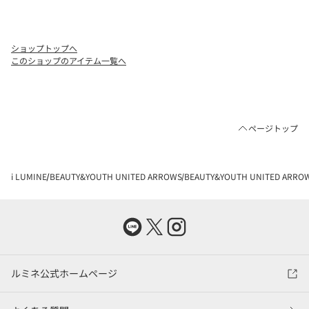
ショップトップへ
このショップのアイテム一覧へ
ページトップ
i LUMINE
BEAUTY&YOUTH UNITED ARROWS
BEAUTY&YOUTH UNITED AR
ルミネ公式ホームページ