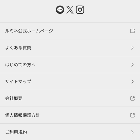
ルミネ公式ホームページ
よくある質問
はじめての方へ
サイトマップ
会社概要
個人情報保護方針
ご利用規約