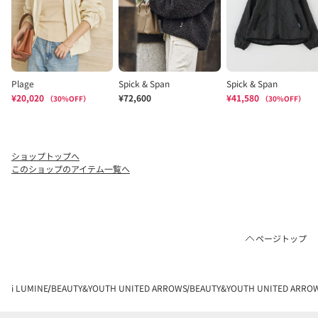
ショップトップへ
このショップのアイテム一覧へ
ページトップ
i LUMINE
BEAUTY&YOUTH UNITED ARROWS
BEAUTY&YOUTH UNITED AR