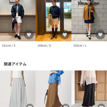
161cm / S
160cm / S
163cm / L
関連アイテム