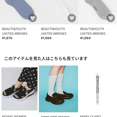
BEAUTY&YOUTH
BEAUTY&YOUTH
BEAUTY&YOUTH
UNITED ARROWS
UNITED ARROWS
UNITED ARROWS
¥1,870
¥1,694
¥1,694