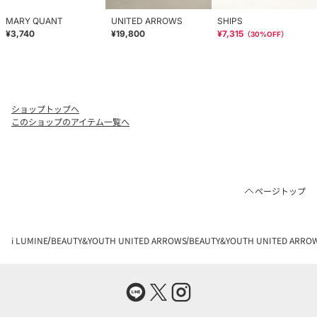
ショップトップへ
このショップのアイテム一覧へ
ページトップ
i LUMINE
BEAUTY&YOUTH UNITED ARROWS
BEAUTY&YOUTH UNITED AR