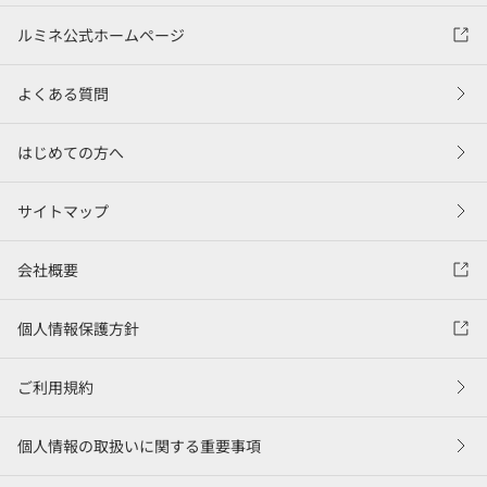
ルミネ公式ホームページ
よくある質問
はじめての方へ
サイトマップ
会社概要
個人情報保護方針
ご利用規約
個人情報の取扱いに関する重要事項