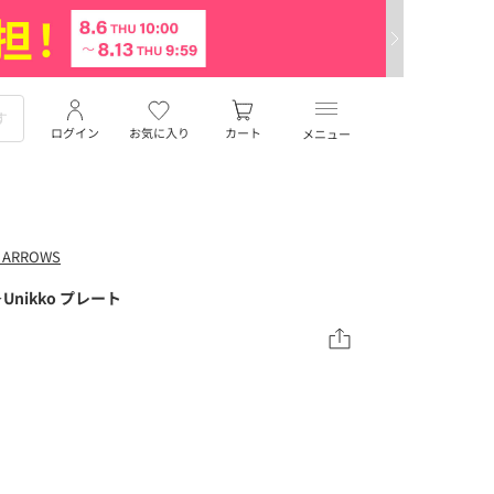
ログイン
お気に入り
カート
メニュー
 ARROWS
Unikko プレート