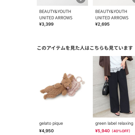
BEAUTY&YOUTH
BEAUTY&YOUTH
UNITED ARROWS
UNITED ARROWS
¥3,399
¥2,695