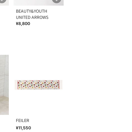
BEAUTY&YOUTH
UNITED ARROWS
¥8,800