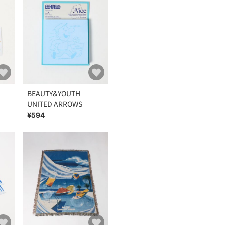
BEAUTY&YOUTH
UNITED ARROWS
¥594