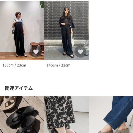
158cm / 23cm
146cm / 23cm
関連アイテム