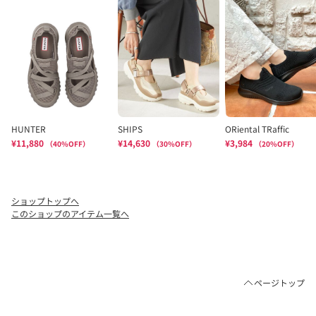
ショップトップへ
このショップのアイテム一覧へ
ページトップ