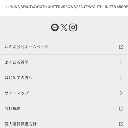
i LUMINE
BEAUTY&YOUTH UNITED ARROWS
BEAUTY&YOUTH UNITED AR
ルミネ公式ホームページ
よくある質問
はじめての方へ
サイトマップ
会社概要
個人情報保護方針