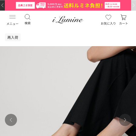
検索
お気に入り
カート
メニュー
再入荷