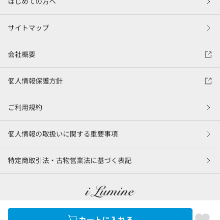
はじめての方へ
サイトマップ
会社概要
個人情報保護方針
ご利用規約
個人情報の取扱いに関する重要事項
特定商取引法・古物営業法に基づく表記
カートに入れる