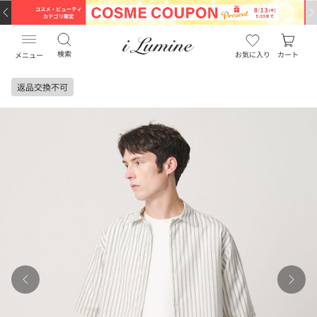
検索
お気に入り
カート
メニュー
返品交換不可