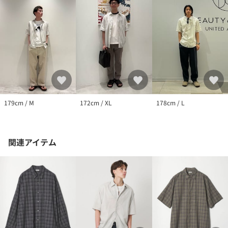
179cm / M
172cm / XL
178cm / L
関連アイテム