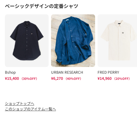
ショップトップへ
このショップのアイテム一覧へ