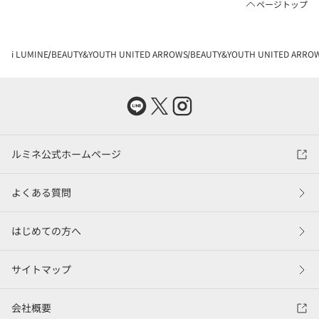
ページトップ
i LUMINE
BEAUTY&YOUTH UNITED ARROWS
BEAUTY&YOUTH UNITED AR
ルミネ公式ホームページ
よくある質問
はじめての方へ
サイトマップ
会社概要