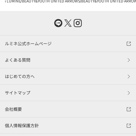
i LUMINE
BEAUTY&YOUTH UNITED ARROWS
BEAUTY&YOUTH UNITED AR
ルミネ公式ホームページ
よくある質問
はじめての方へ
サイトマップ
会社概要
個人情報保護方針