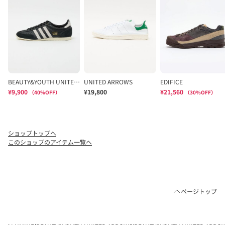
ショップトップへ
このショップのアイテム一覧へ
ページトップ