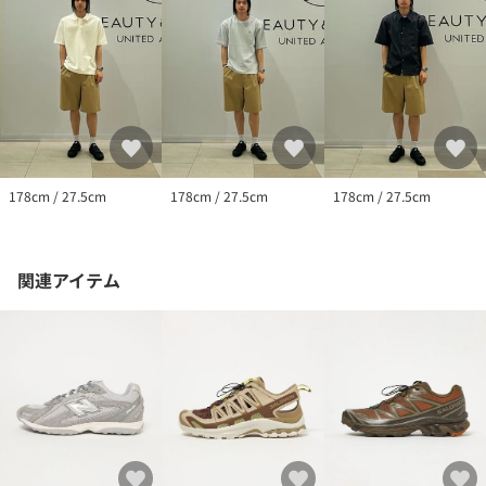
178cm / 27.5cm
178cm / 27.5cm
178cm / 27.5cm
関連アイテム