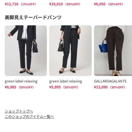
ショップトップへ
このショップのアイテム一覧へ