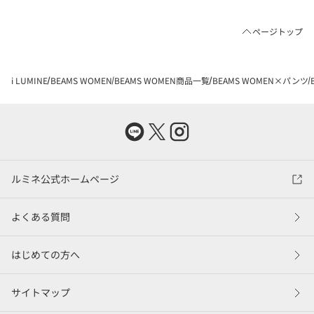
ページトップ
i LUMINE
BEAMS WOMEN
BEAMS WOMEN商品一覧
BEAMS WOMEN×パンツ
ルミネ公式ホームページ
よくある質問
はじめての方へ
サイトマップ