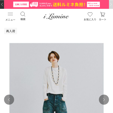
検索
お気に入り
カート
メニュー
再入荷