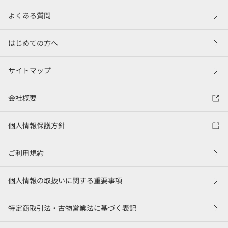
よくある質問
はじめての方へ
サイトマップ
会社概要
個人情報保護方針
ご利用規約
個人情報の取扱いに関する重要事項
特定商取引法・古物営業法に基づく表記