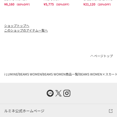
ショップトップへ
このショップのアイテム一覧へ
ページトップ
i LUMINE
BEAMS WOMEN
BEAMS WOMEN商品一覧
BEAMS WOMEN×スカー
ルミネ公式ホームページ