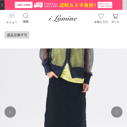
検索
お気に入り
カート
メニュー
返品交換不可