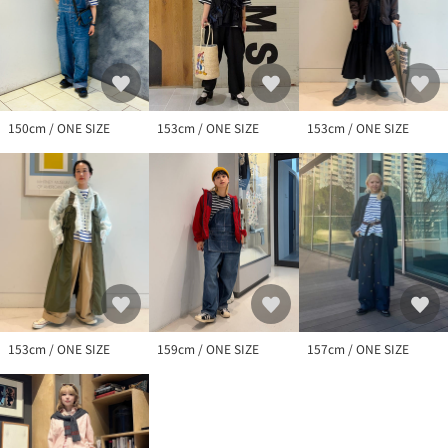
150cm / ONE SIZE
153cm / ONE SIZE
153cm / ONE SIZE
153cm / ONE SIZE
159cm / ONE SIZE
157cm / ONE SIZE