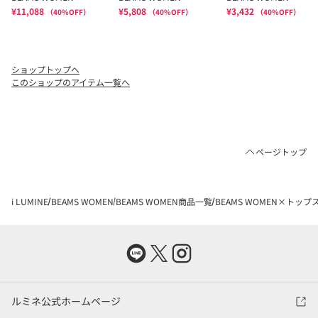
ショップトップへ
このショップのアイテム一覧へ
ページトップ
i LUMINE
BEAMS WOMEN
BEAMS WOMEN商品一覧
BEAMS WOMEN×トップ
ルミネ公式ホームページ