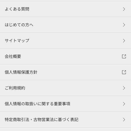
よくある質問
はじめての方へ
サイトマップ
会社概要
個人情報保護方針
ご利用規約
個人情報の取扱いに関する重要事項
特定商取引法・古物営業法に基づく表記