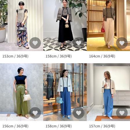
153cm / 36(9号)
158cm / 36(9号)
164cm / 36(9号)
156cm / 36(9号)
158cm / 36(9号)
157cm / 36(9号)