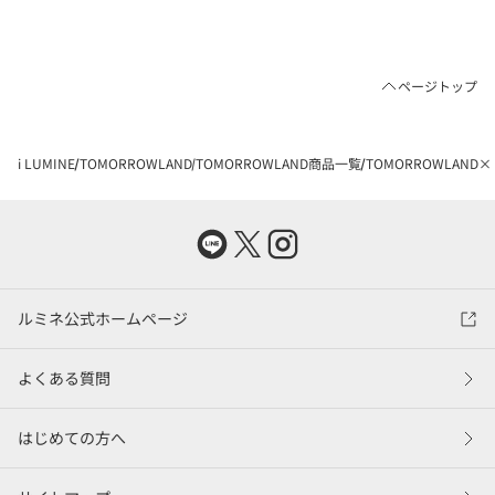
ページトップ
i LUMINE
TOMORROWLAND
TOMORROWLAND商品一覧
TOMORROWLAND
ルミネ公式ホームページ
よくある質問
はじめての方へ