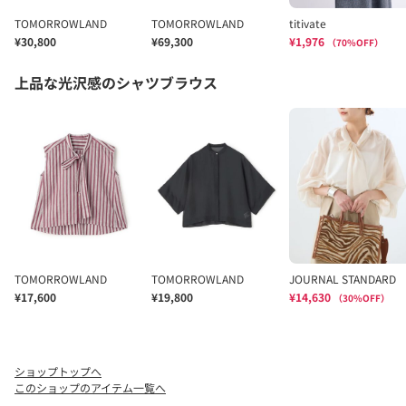
ショップトップへ
このショップのアイテム一覧へ