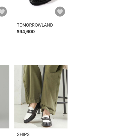
TOMORROWLAND
¥94,600