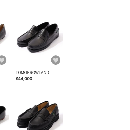
TOMORROWLAND
¥44,000