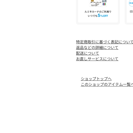
※包装紙破損、箱破損につ
ていただいております。
特定商取引に基づく表記につい
返品などの詳細について
配送について
お直しサービスについて
ショップトップへ
このショップのアイテム一覧