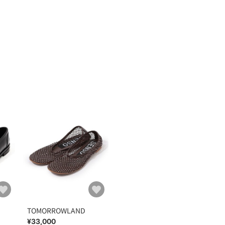
TOMORROWLAND
¥33,000