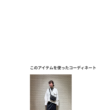
このアイテムを使ったコーディネート