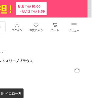
ログイン
お気に入り
カート
メニュー
ion
ットスリーブブラウス
54 イエロー系