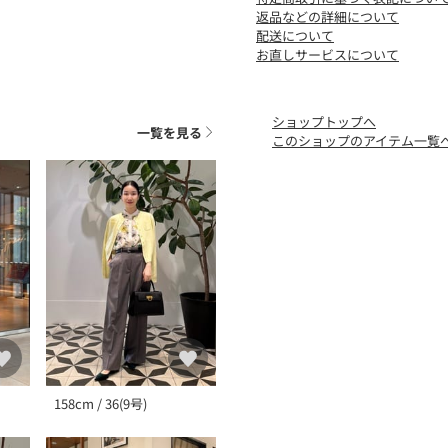
返品などの詳細について
配送について
お直しサービスについて
ショップトップへ
一覧を見る
このショップのアイテム一覧
158cm / 36(9号)