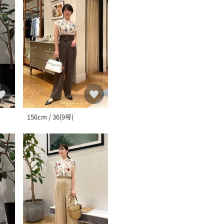
156cm / 36(9号)