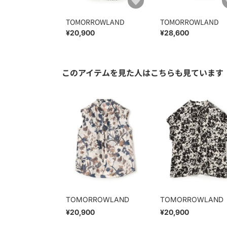
TOMORROWLAND
TOMORROWLAND
¥20,900
¥28,600