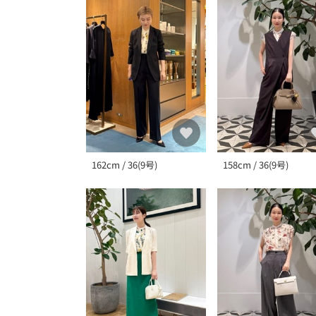
162cm / 36(9号)
158cm / 36(9号)