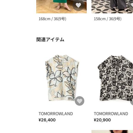
168cm / 36(9号)
158cm / 36(9号)
関連アイテム
TOMORROWLAND
TOMORROWLAND
¥26,400
¥20,900