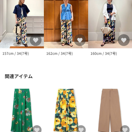
157cm / 34(7号)
162cm / 34(7号)
160cm / 34(7号)
関連アイテム