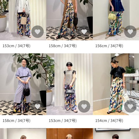
153cm / 34(7号)
158cm / 34(7号)
156cm / 34(7号)
158cm / 34(7号)
153cm / 34(7号)
154cm / 34(7号)