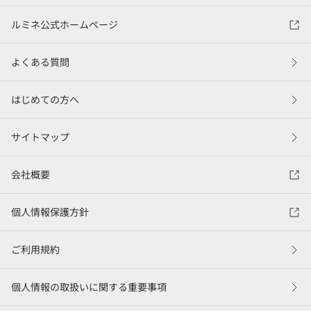
ルミネ公式ホームページ
よくある質問
はじめての方へ
サイトマップ
会社概要
個人情報保護方針
ご利用規約
個人情報の取扱いに関する重要事項