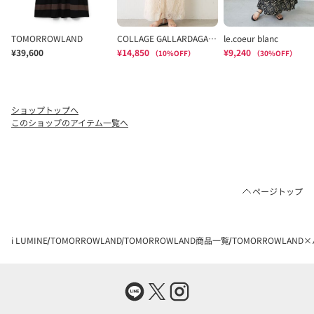
ショップトップへ
このショップのアイテム一覧へ
ページトップ
i LUMINE
TOMORROWLAND
TOMORROWLAND商品一覧
TOMORROWLAND