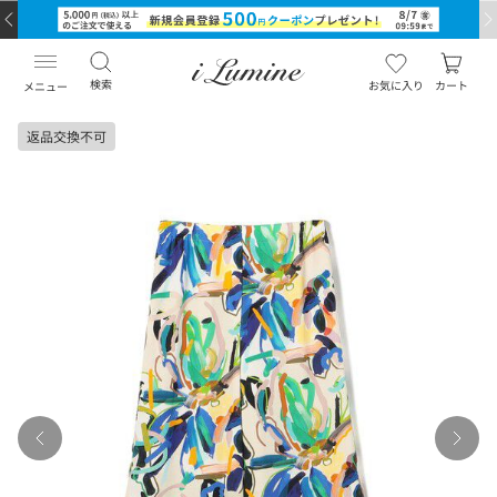
検索
お気に入り
カート
メニュー
返品交換不可