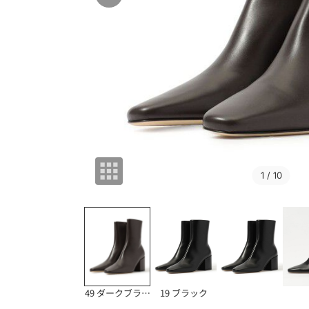
1
/ 10
49 ダークブラウン
19 ブラック