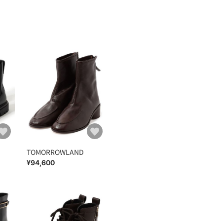
TOMORROWLAND
¥94,600