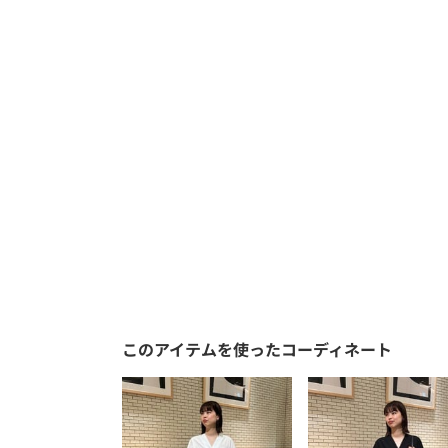
このアイテムを使ったコーディネート