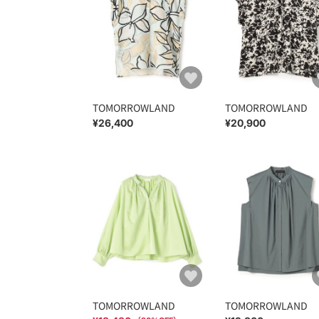
TOMORROWLAND
TOMORROWLAND
¥26,400
¥20,900
TOMORROWLAND
TOMORROWLAND