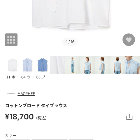
1
/ 16
11 ホワイト
64 ライトブルー系
66 ブルー系
MACPHEE
コットンブロード タイブラウス
¥18,700
（税込）
カラー