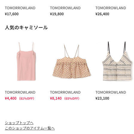
ショップトップへ
このショップのアイテム一覧へ