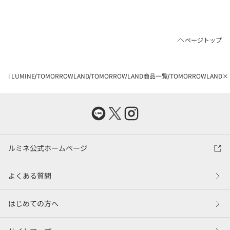
ページトップ
i LUMINE
TOMORROWLAND
TOMORROWLAND商品一覧
TOMORROWLAND
ルミネ公式ホームページ
よくある質問
はじめての方へ