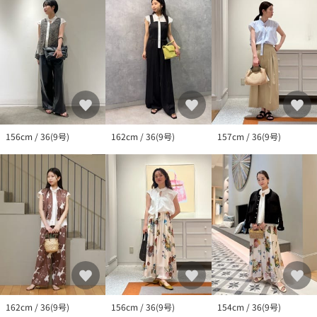
156cm / 36(9号)
162cm / 36(9号)
157cm / 36(9号)
162cm / 36(9号)
156cm / 36(9号)
154cm / 36(9号)