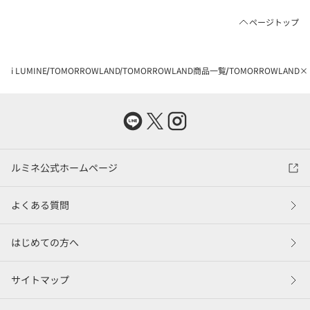
ページトップ
i LUMINE
TOMORROWLAND
TOMORROWLAND商品一覧
TOMORROWLAND
ルミネ公式ホームページ
よくある質問
はじめての方へ
サイトマップ