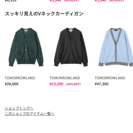
ショップトップへ
このショップのアイテム一覧へ