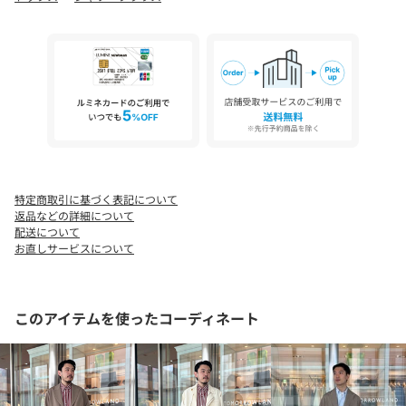
特定商取引に基づく表記について
返品などの詳細について
配送について
お直しサービスについて
このアイテムを使ったコーディネート