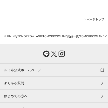
ページトップ
i LUMINE
TOMORROWLAND
TOMORROWLAND商品一覧
TOMORROWLAN
ルミネ公式ホームページ
よくある質問
はじめての方へ