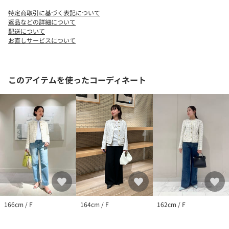
特定商取引に基づく表記について
返品などの詳細について
配送について
お直しサービスについて
このアイテムを使ったコーディネート
166cm / F
164cm / F
162cm / F