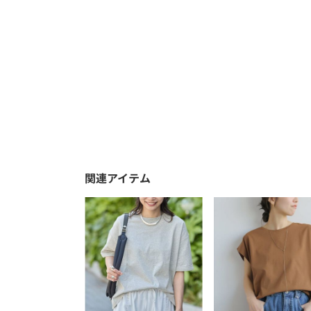
関連アイテム