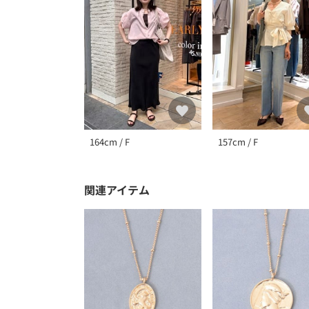
164cm / F
157cm / F
関連アイテム