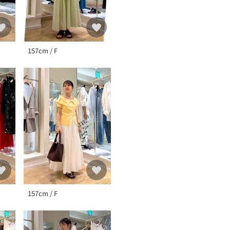
157cm / F
157cm / F