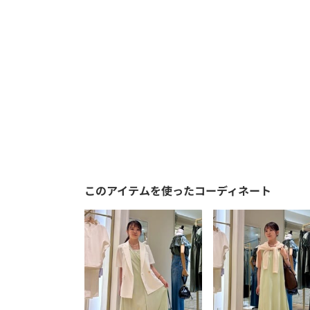
このアイテムを使ったコーディネート