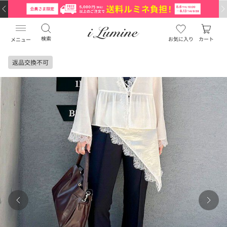
検索
お気に入り
カート
メニュー
返品交換不可