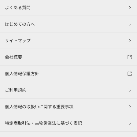
よくある質問
はじめての方へ
サイトマップ
会社概要
個人情報保護方針
ご利用規約
個人情報の取扱いに関する重要事項
特定商取引法・古物営業法に基づく表記