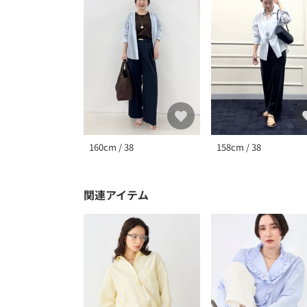
160cm / 38
158cm / 38
関連アイテム