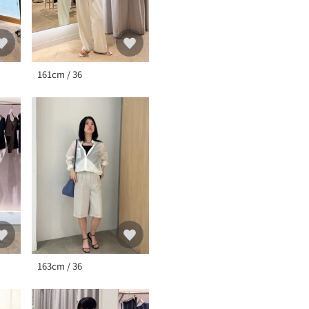
161cm / 36
163cm / 36