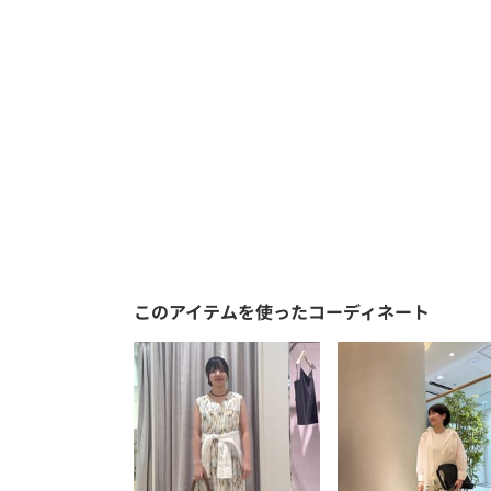
このアイテムを使ったコーディネート