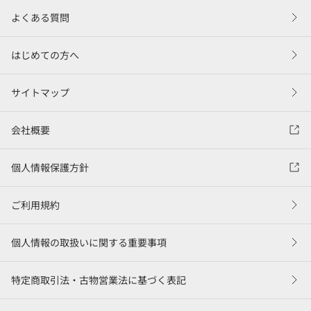
よくある質問
はじめての方へ
サイトマップ
会社概要
個人情報保護方針
ご利用規約
個人情報の取扱いに関する重要事項
特定商取引法・古物営業法に基づく表記