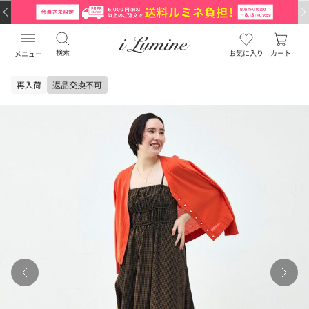
検索
お気に入り
カート
メニュー
再入荷
返品交換不可