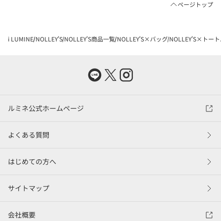
ページトップ
i LUMINE
NOLLEY'S
NOLLEY'S商品一覧
NOLLEY'S×バッグ
NOLLEY'S×トー
ルミネ公式ホームページ
よくある質問
はじめての方へ
サイトマップ
会社概要