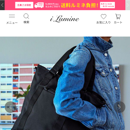
検索
お気に入り
カート
メニュー