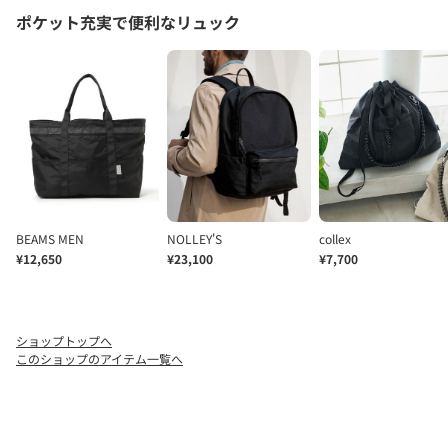
ショップトップへ
このショップのアイテム一覧へ