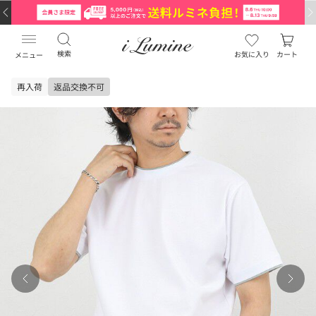
検索
お気に入り
カート
メニュー
再入荷
返品交換不可