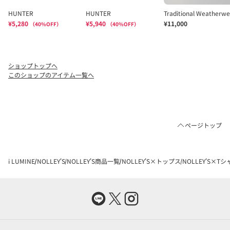
ショップトップへ
このショップのアイテム一覧へ
ページトップ
i LUMINE
NOLLEY'S
NOLLEY'S商品一覧
NOLLEY'S×トップス
NOLLEY'S×