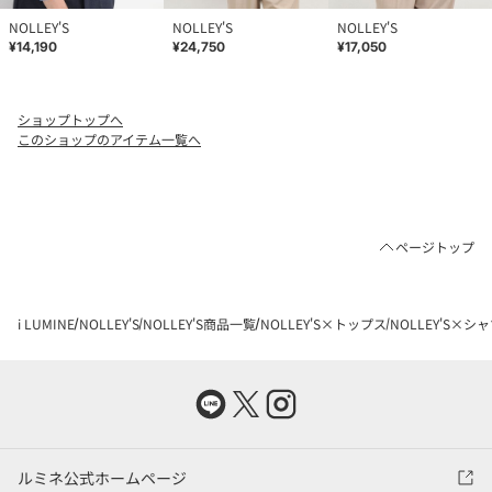
NOLLEY'S
NOLLEY'S
NOLLEY'S
¥14,190
¥24,750
¥17,050
ショップトップへ
このショップのアイテム一覧へ
ページトップ
i LUMINE
NOLLEY'S
NOLLEY'S商品一覧
NOLLEY'S×トップス
NOLLEY'S×
ルミネ公式ホームページ