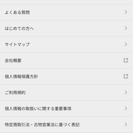
よくある質問
はじめての方へ
サイトマップ
会社概要
個人情報保護方針
ご利用規約
個人情報の取扱いに関する重要事項
特定商取引法・古物営業法に基づく表記