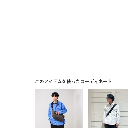
このアイテムを使ったコーディネート