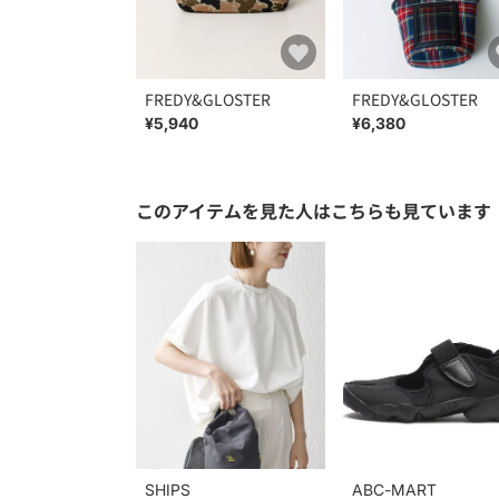
FREDY&GLOSTER
FREDY&GLOSTER
¥5,940
¥6,380