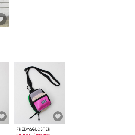
FREDY&GLOSTER