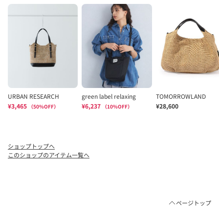
ショップトップへ
このショップのアイテム一覧へ
ページトップ