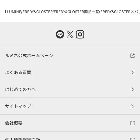
i LUMINE
FREDY&GLOSTER
FREDY&GLOSTER商品一覧
FREDY&GLOSTER×
ルミネ公式ホームページ
よくある質問
はじめての方へ
サイトマップ
会社概要
個人情報保護方針