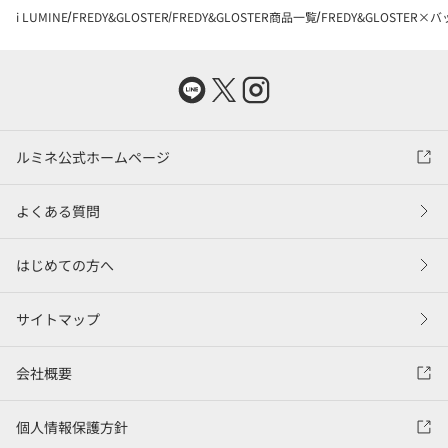
i LUMINE
FREDY&GLOSTER
FREDY&GLOSTER商品一覧
FREDY&GLOSTER×
ルミネ公式ホームページ
よくある質問
はじめての方へ
サイトマップ
会社概要
個人情報保護方針