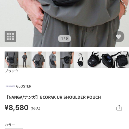
1
/ 9
ブラック
GLOSTER
【NANGA/ナンガ】ECOPAK UR SHOULDER POUCH
¥8,580
（税込）
カラー