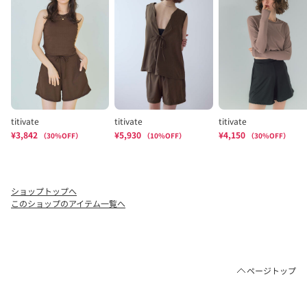
ショップトップへ
このショップのアイテム一覧へ
ページトップ