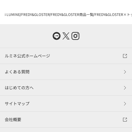
i LUMINE
FREDY&GLOSTER
FREDY&GLOSTER商品一覧
FREDY&GLOSTER×
ルミネ公式ホームページ
よくある質問
はじめての方へ
サイトマップ
会社概要