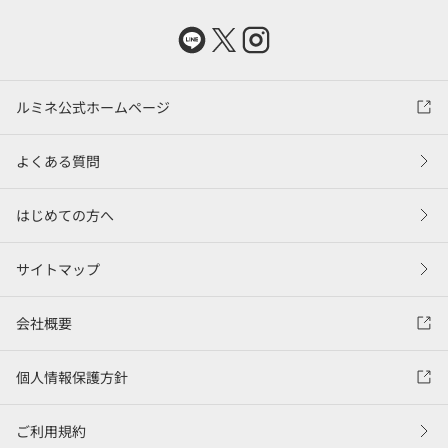
ルミネ公式ホームページ
よくある質問
はじめての方へ
サイトマップ
会社概要
個人情報保護方針
ご利用規約