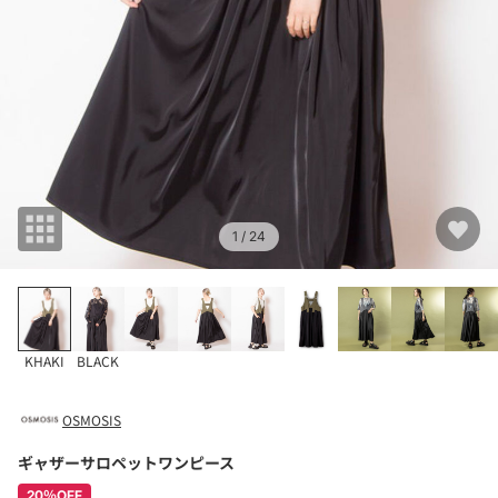
1
/ 24
KHAKI
BLACK
OSMOSIS
ギャザーサロペットワンピース
20％OFF