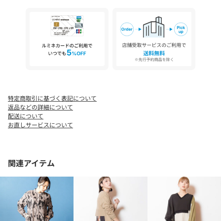
特定商取引に基づく表記について
返品などの詳細について
配送について
お直しサービスについて
関連アイテム