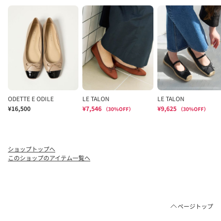
ショップトップへ
このショップのアイテム一覧へ
ページトップ