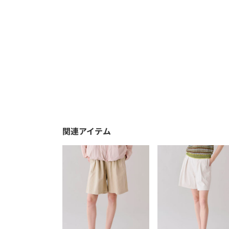
関連アイテム