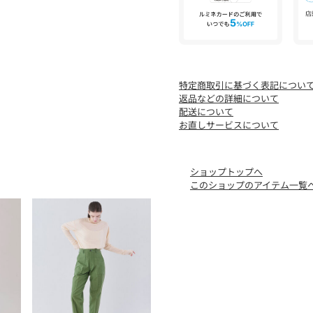
だウエアを開発し、その画
ひとつの完成形として確立
特定商取引に基づく表記につい
返品などの詳細について
配送について
お直しサービスについて
ショップトップへ
このショップのアイテム一覧