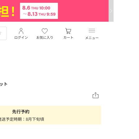
ログイン
お気に入り
カート
メニュー
エット
先行予約
発送予定時期：8月下旬頃