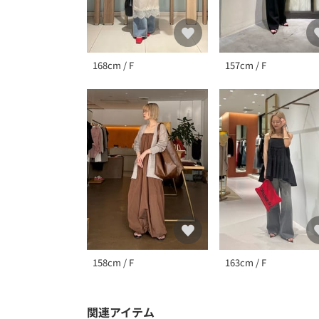
168cm / F
157cm / F
158cm / F
163cm / F
関連アイテム