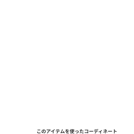
このアイテムを使ったコーディネート