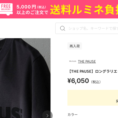
再入荷
THE PAUSE
【THE PAUSE】ロングラリ
¥6,050
（税込）
カラー