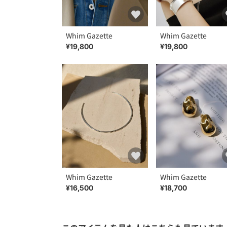
Whim Gazette
Whim Gazette
¥19,800
¥19,800
Whim Gazette
Whim Gazette
¥16,500
¥18,700