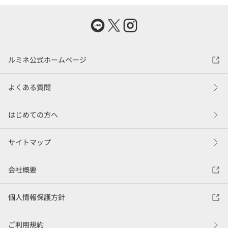
ルミネ公式ホームページ
よくある質問
はじめての方へ
サイトマップ
会社概要
個人情報保護方針
ご利用規約