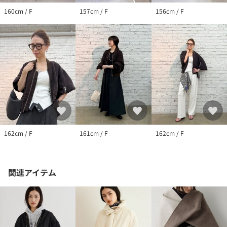
160cm / F
157cm / F
156cm / F
162cm / F
161cm / F
162cm / F
関連アイテム