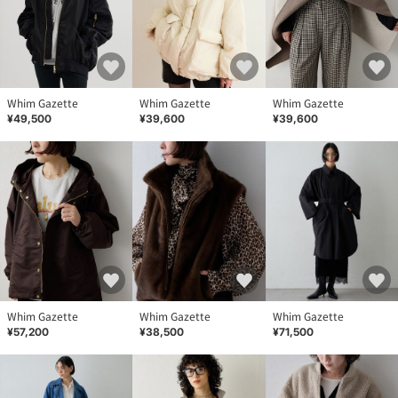
Whim Gazette
Whim Gazette
Whim Gazette
¥49,500
¥39,600
¥39,600
Whim Gazette
Whim Gazette
Whim Gazette
¥57,200
¥38,500
¥71,500