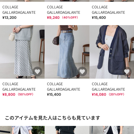
COLLAGE
COLLAGE
COLLAGE
GALLARDAGALANTE
GALLARDAGALANTE
GALLARDAGALANTE
¥13,200
¥9,240
¥15,400
（
40
%OFF）
COLLAGE
COLLAGE
COLLAGE
GALLARDAGALANTE
GALLARDAGALANTE
GALLARDAGALANTE
¥8,800
¥15,400
¥14,080
（
50
%OFF）
（
20
%OFF）