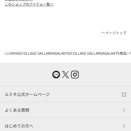
このショップのアイテム一覧へ
ページトップ
i LUMINE
COLLAGE GALLARDAGALANTE
COLLAGE GALLARDAGALANTE商品
ルミネ公式ホームページ
よくある質問
はじめての方へ