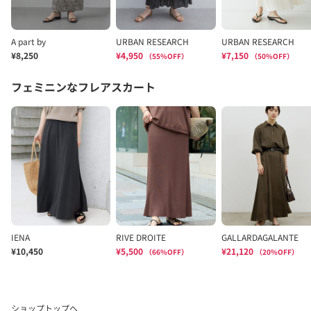
ショップトップへ