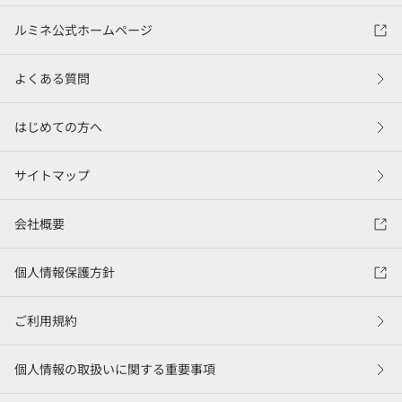
ルミネ公式ホームページ
よくある質問
はじめての方へ
サイトマップ
会社概要
個人情報保護方針
ご利用規約
個人情報の取扱いに関する重要事項