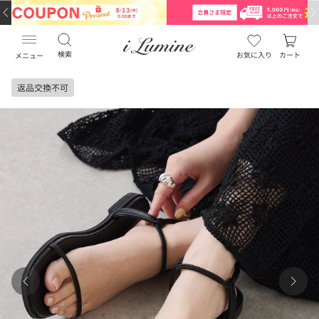
検索
お気に入り
カート
メニュー
返品交換不可