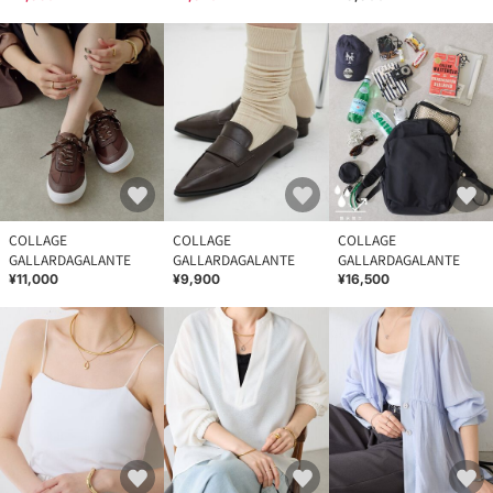
COLLAGE
COLLAGE
COLLAGE
GALLARDAGALANTE
GALLARDAGALANTE
GALLARDAGALANTE
¥11,000
¥9,900
¥16,500