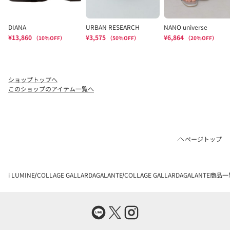
ショップトップへ
このショップのアイテム一覧へ
ページトップ
i LUMINE
COLLAGE GALLARDAGALANTE
COLLAGE GALLARDAGALANTE商品