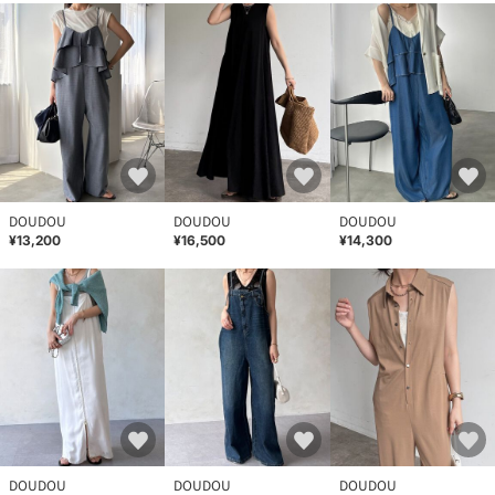
DOUDOU
DOUDOU
DOUDOU
¥13,200
¥16,500
¥14,300
DOUDOU
DOUDOU
DOUDOU