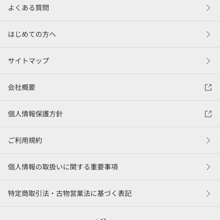
よくある質問
はじめての方へ
サイトマップ
会社概要
個人情報保護方針
ご利用規約
個人情報の取扱いに関する重要事項
特定商取引法・古物営業法に基づく表記