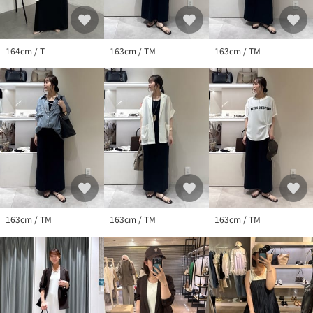
ションタグを必ずご確認下さい。
164cm / T
163cm / TM
163cm / TM
163cm / TM
163cm / TM
163cm / TM