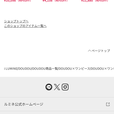
ショップトップへ
このショップのアイテム一覧へ
ページトップ
i LUMINE
DOUDOU
DOUDOU商品一覧
DOUDOU×ワンピース
DOUDOU×ワ
ルミネ公式ホームページ