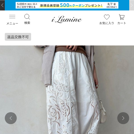
検索
お気に入り
カート
メニュー
返品交換不可