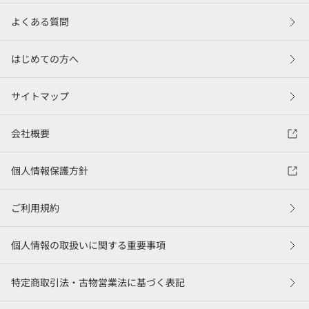
よくある質問
はじめての方へ
サイトマップ
会社概要
個人情報保護方針
ご利用規約
個人情報の取扱いに関する重要事項
特定商取引法・古物営業法に基づく表記